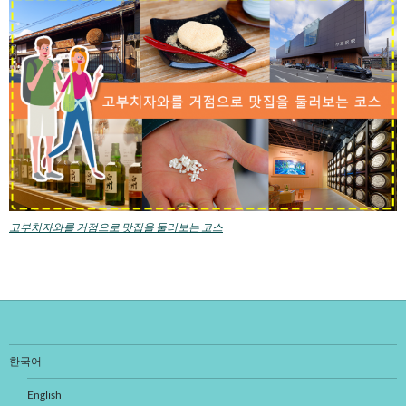
고부치자와를 거점으로 맛집을 둘러보는 코스
한국어
English