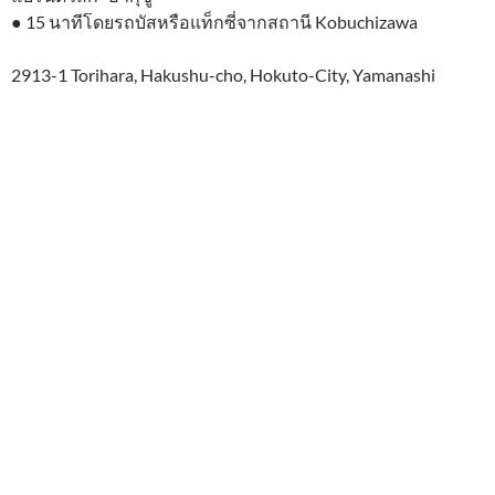
● 15 นาทีโดยรถบัสหรือแท็กซี่จากสถานี Kobuchizawa
2913-1 Torihara, Hakushu-cho, Hokuto-City, Yamanashi