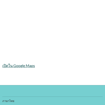
เปิดใน Google Maps
ภาษาไทย