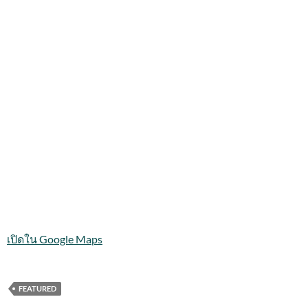
เปิดใน Google Maps
FEATURED