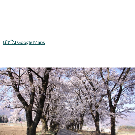
เปิดใน Google Maps