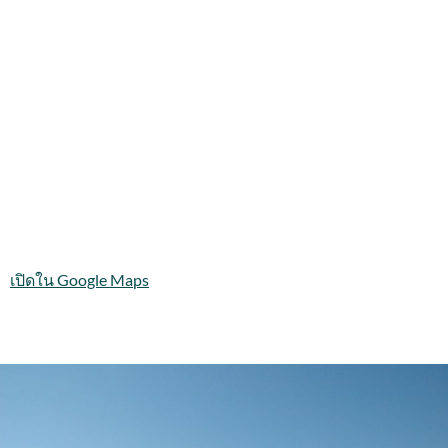
เปิดใน Google Maps