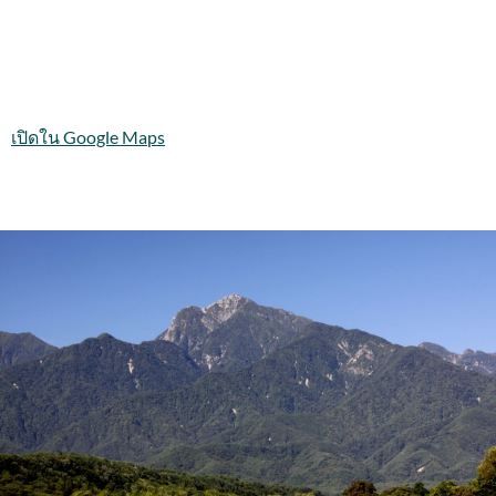
เปิดใน Google Maps