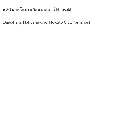
● 30 นาทีโดยรถบัสจากสถานี Nirasaki
Daigahara, Hakushu-cho, Hokuto City, Yamanashi