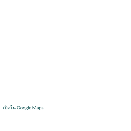
เปิดใน Google Maps