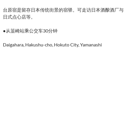
台原宿是留存日本传统街景的宿驿。可走访日本酒酿酒厂与
日式点心店等。
●从韮崎站乘公交车30分钟
Daigahara, Hakushu-cho, Hokuto City, Yamanashi