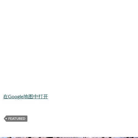
在Google地图中打开
FEATURED