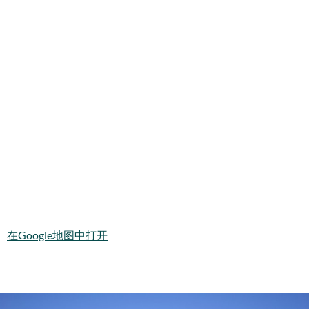
在Google地图中打开