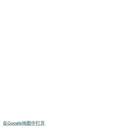
在Google地图中打开