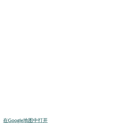
在Google地图中打开