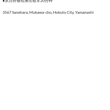
●从日野春站乘出租车20分钟
3567 Sanehara, Mukawa-cho, Hokuto City, Yamanashi