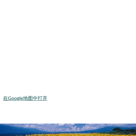
在Google地图中打开