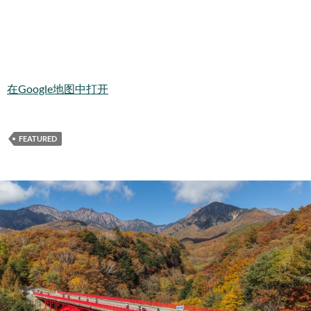
在Google地图中打开
FEATURED