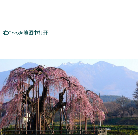
在Google地图中打开