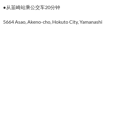
●从韮崎站乘公交车20分钟
5664 Asao, Akeno-cho, Hokuto City, Yamanashi