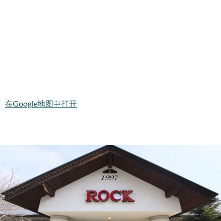
在Google地图中打开