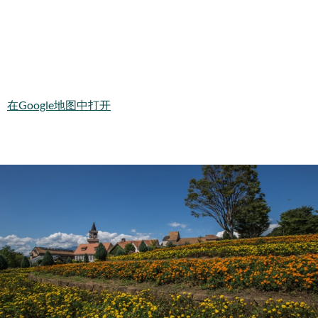
在Google地图中打开