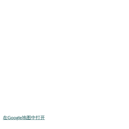
在Google地图中打开