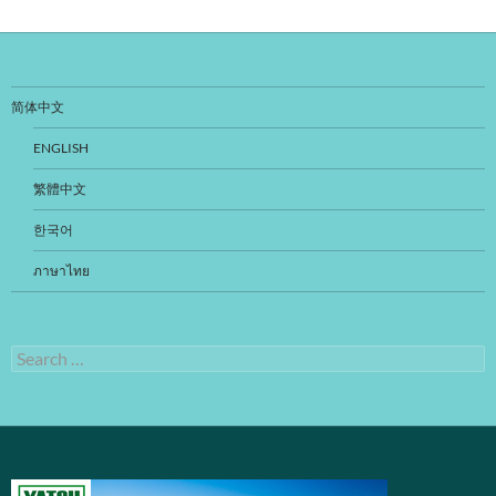
简体中文
ENGLISH
繁體中文
한국어
ภาษาไทย
Search
for: