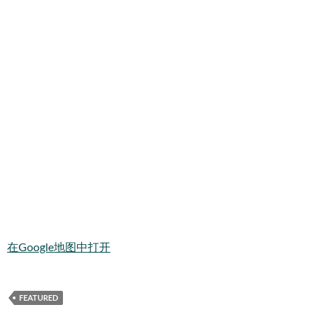
在Google地图中打开
FEATURED