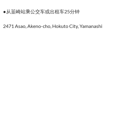
●从韮崎站乘公交车或出租车25分钟
2471 Asao, Akeno-cho, Hokuto City, Yamanashi