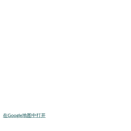
在Google地图中打开