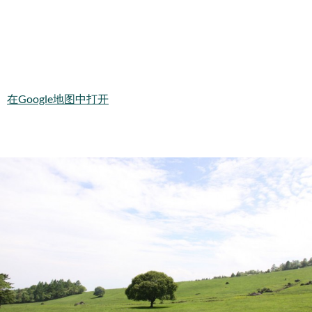
在Google地图中打开