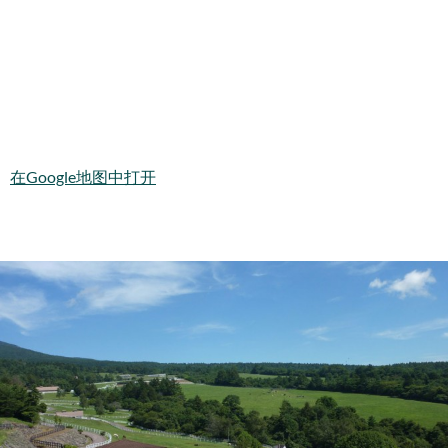
在Google地图中打开