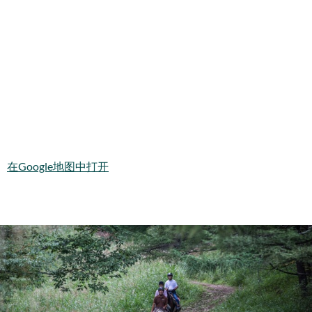
在Google地图中打开