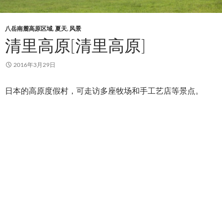
八岳南麓高原区域
,
夏天
,
风景
清里高原[清里高原]
2016年3月29日
日本的高原度假村，可走访多座牧场和手工艺店等景点。