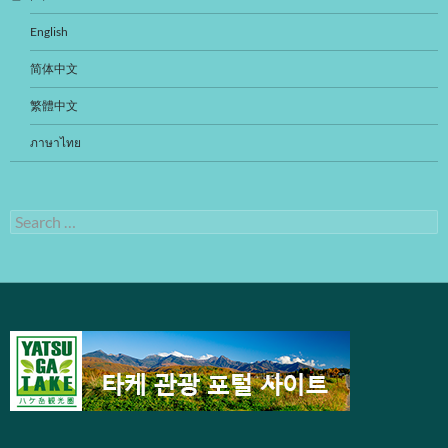
English
简体中文
繁體中文
ภาษาไทย
Search
for: