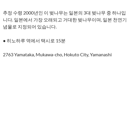
추정 수령 2000년인 이 벚나무는 일본의 3대 벚나무 중 하나입
니다. 일본에서 가장 오래되고 거대한 벚나무이며, 일본 천연기
념물로 지정되어 있습니다.
● 히노하루 역에서 택시로 15분
2763 Yamataka, Mukawa-cho, Hokuto City, Yamanashi