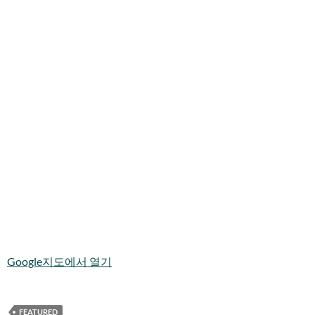
Google지도에서 열기
FEATURED