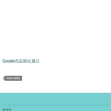
Google지도에서 열기
FEATURED
한국어