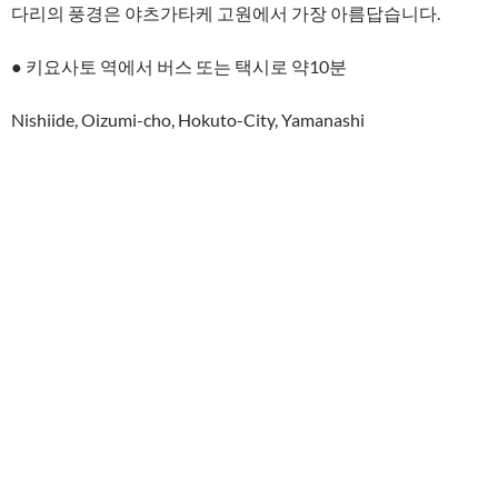
다리의 풍경은 야츠가타케 고원에서 가장 아름답습니다.
● 키요사토 역에서 버스 또는 택시로 약10분
Nishiide, Oizumi-cho, Hokuto-City, Yamanashi