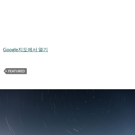
Google지도에서 열기
FEATURED